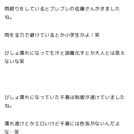
雨宿りをしているとブレブレの佐藤さんがきました
ね。
雨を全力で避けているとか小学生かよ！笑
びしょ濡れになっても汗と誤魔化すとか大人とは思え
ないな笑
びしょ濡れになっていた千春は制服が透けていました
ね。
濡れ透けとかエロいけど千春には色気がないんだよ
な…笑