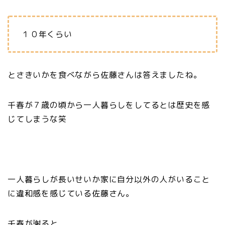
１０年くらい
とさきいかを食べながら佐藤さんは答えましたね。
千春が７歳の頃から一人暮らしをしてるとは歴史を感
じてしまうな笑
一人暮らしが長いせいか家に自分以外の人がいること
に違和感を感じている佐藤さん。
千春が謝ると