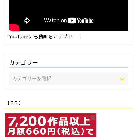
YouTubeにも動画をアップ中！！
カテゴリー
【PR】