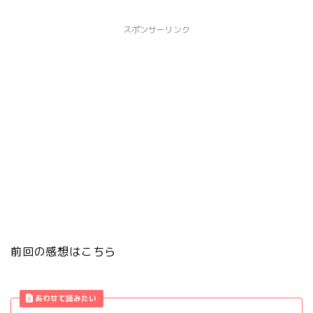
スポンサーリンク
前回の感想はこちら