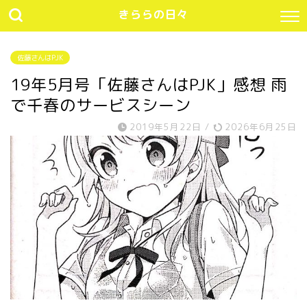
きららの日々
佐藤さんはPJK
19年5月号「佐藤さんはPJK」感想 雨
で千春のサービスシーン
2019年5月22日
/
2026年6月25日