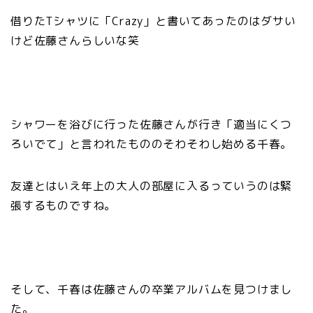
借りたTシャツに「Crazy」と書いてあったのはダサい
けど佐藤さんらしいな笑
シャワーを浴びに行った佐藤さんが行き「適当にくつ
ろいでて」と言われたもののそわそわし始める千春。
友達とはいえ年上の大人の部屋に入るっていうのは緊
張するものですね。
そして、千春は佐藤さんの卒業アルバムを見つけまし
た。