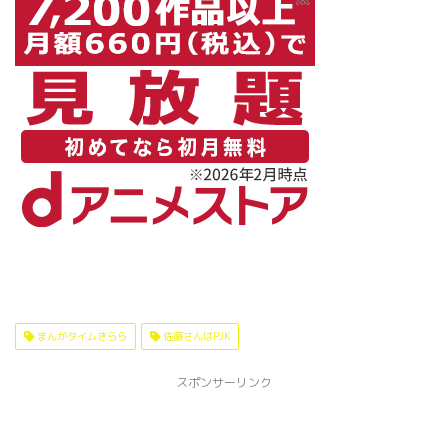
まんがタイムきらら
佐藤さんはPJK
スポンサーリンク