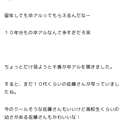
留年しても卒アルってもらえるんだなー
１０年分もの卒アルなんて多すぎだろ笑
ちょっとだけ見ようと千春が卒アルを開きました。
すると、まだ１０代くらいの佐藤さんが写っていまし
たね。
今のクールそうな佐藤さんもいいけど高校生くらいの
幼さがある佐藤さんもかわいいな！