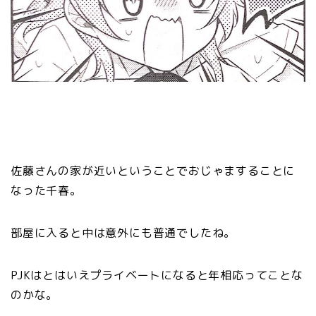
佐藤さんの家が近いということでおじゃますることに
なった千春。
部屋に入ると中は意外にも普通でしたね。
PJKはとはいえプライベートになると年相応ってことな
のかな。