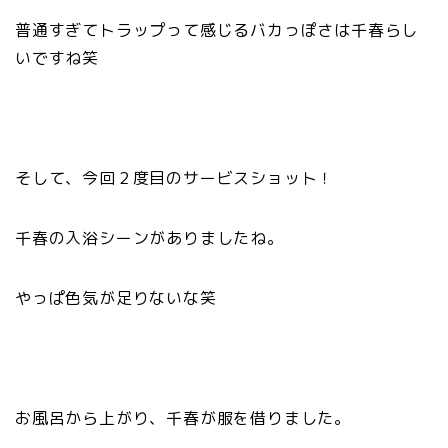
普通すぎてトラップって感じるバカっぽさは千春らし
いですね笑
そして、今回２度目のサービスショット！
千春の入浴シーンがありましたね。
やっぱ色気が足りないな笑
お風呂から上がり、千春が服を借りました。