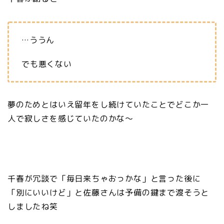
…ううん
でも悪くない
夢のためとはいえ留年をし続けていたことでどこか一
人で寂しさを感じていたのかな〜
千春が冗談で「毎日来ちゃおっかな」と言った後に
「別にいいけど」と佐藤さんは予備の鍵まで渡そうと
しましたね笑