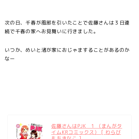
次の日、千春が風邪を引いたことで佐藤さんは３日連
続で千春の家へお見舞いに行きました。
いつか、めいと渚が家におじゃますることがあるのか
なー
佐藤さんはPJK 1 （まんがタ
イムKRコミックス） [ わらび
もちきなこ ]