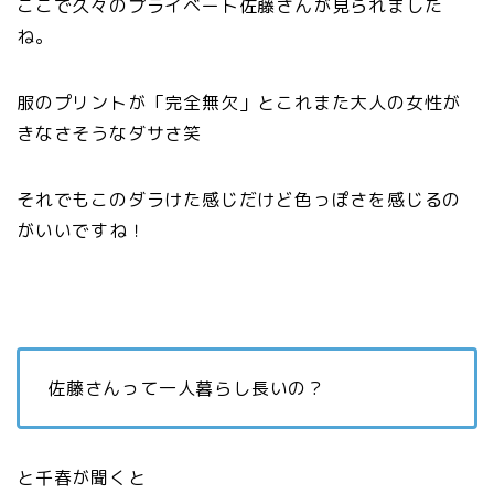
ここで久々のプライベート佐藤さんが見られました
ね。
服のプリントが「完全無欠」とこれまた大人の女性が
きなさそうなダサさ笑
それでもこのダラけた感じだけど色っぽさを感じるの
がいいですね！
佐藤さんって一人暮らし長いの？
と千春が聞くと