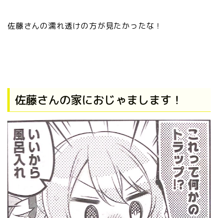
佐藤さんの濡れ透けの方が見たかったな！
佐藤さんの家におじゃまします！