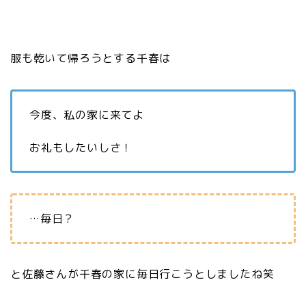
服も乾いて帰ろうとする千春は
今度、私の家に来てよ
お礼もしたいしさ！
…毎日？
と佐藤さんが千春の家に毎日行こうとしましたね笑