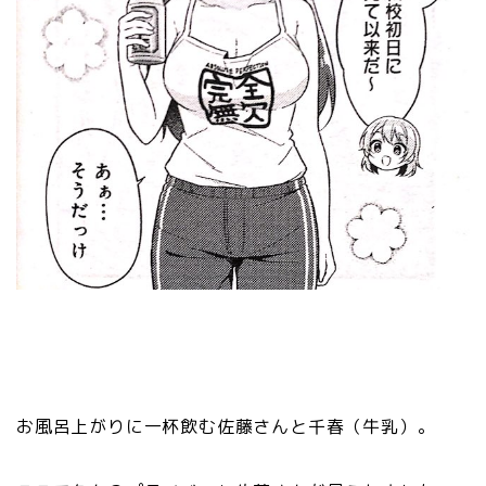
お風呂上がりに一杯飲む佐藤さんと千春（牛乳）。