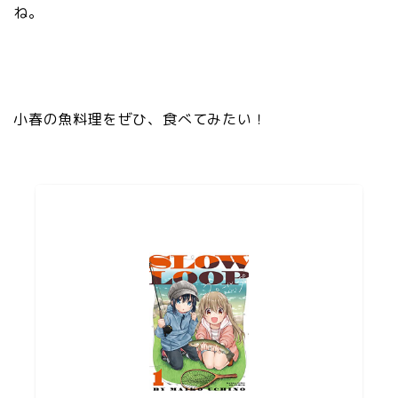
ね。
小春の魚料理をぜひ、食べてみたい！