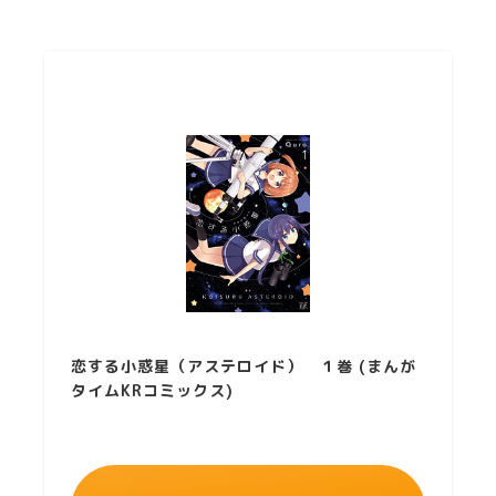
恋する小惑星（アステロイド） １巻 (まんが
タイムKRコミックス)