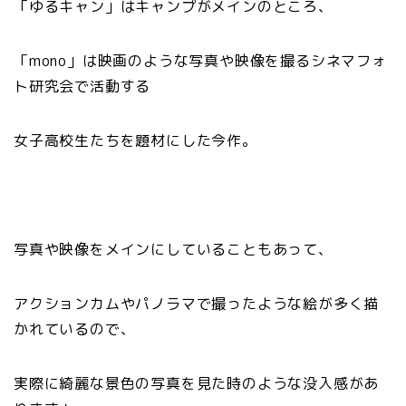
「ゆるキャン」はキャンプがメインのところ、
「mono」は映画のような写真や映像を撮るシネマフォ
ト研究会で活動する
女子高校生たちを題材にした今作。
写真や映像をメインにしていることもあって、
アクションカムやパノラマで撮ったような絵が多く描
かれているので、
実際に綺麗な景色の写真を見た時のような没入感があ