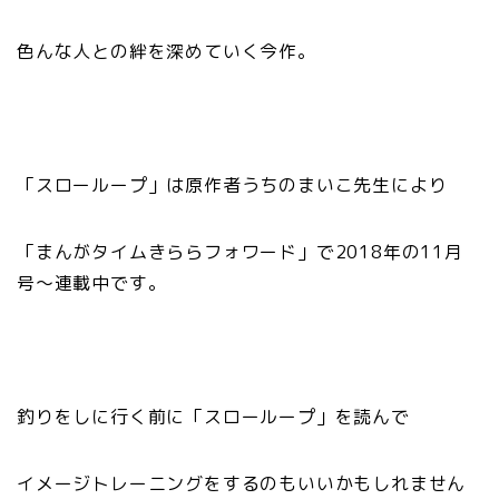
色んな人との絆を深めていく今作。
「スローループ」は原作者うちのまいこ先生により
「まんがタイムきららフォワード」で2018年の11月
号〜連載中です。
釣りをしに行く前に「スローループ」を読んで
イメージトレーニングをするのもいいかもしれません