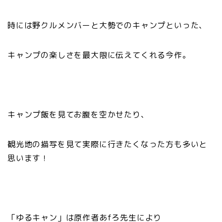
時には野クルメンバーと大勢でのキャンプといった、
キャンプの楽しさを最大限に伝えてくれる今作。
キャンプ飯を見てお腹を空かせたり、
観光地の描写を見て実際に行きたくなった方も多いと
思います！
「ゆるキャン」は原作者あfろ先生により