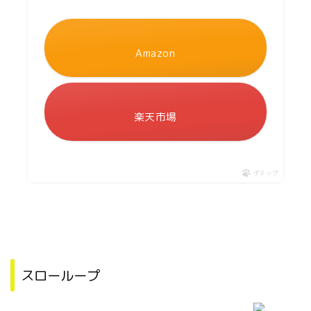
Amazon
楽天市場
ポチップ
スローループ