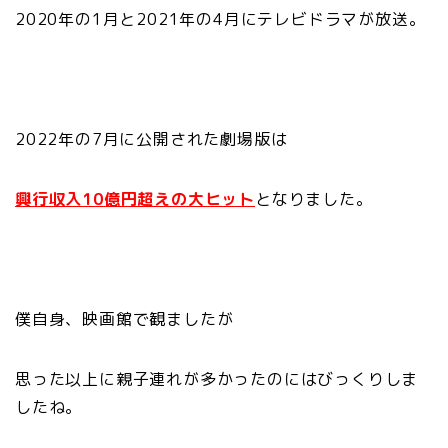
2020年の1月と2021年の4月にテレビドラマが放送。
2022年の7月に公開された劇場版は
興行収入10億円超えの大ヒット
となりました。
僕自身、映画館で観ましたが
思った以上に親子連れが多かったのにはびっくりしま
したね。