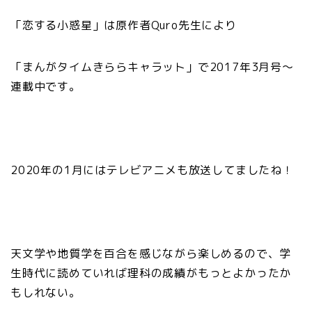
「恋する小惑星」は原作者Quro先生により
「まんがタイムきららキャラット」で2017年3月号〜
連載中です。
2020年の1月にはテレビアニメも放送してましたね！
天文学や地質学を百合を感じながら楽しめるので、学
生時代に読めていれば理科の成績がもっとよかったか
もしれない。