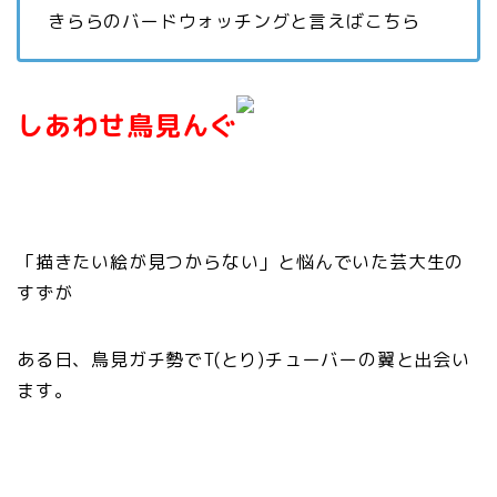
きららのバードウォッチングと言えばこちら
しあわせ鳥見んぐ
「描きたい絵が見つからない」と悩んでいた芸大生の
すずが
ある日、鳥見ガチ勢でT(とり)チューバーの翼と出会い
ます。