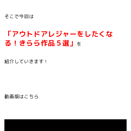
そこで今回は
「アウトドアレジャーをしたくな
る！きらら作品５選」
を
紹介していきます！
動画版はこちら