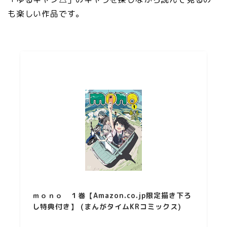
も楽しい作品です。
ｍｏｎｏ １巻【Amazon.co.jp限定描き下ろ
し特典付き】 (まんがタイムKRコミックス)