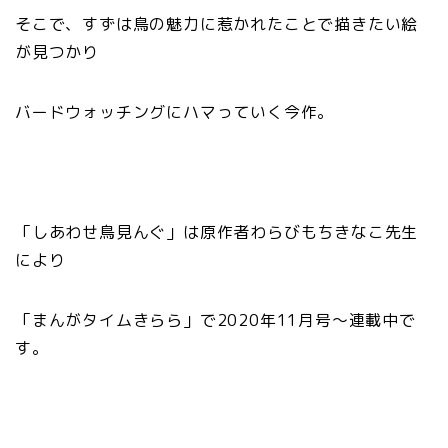
そこで、すずは鳥の魅力に惹かれたことで描きたい絵
が見つかり
バードウォッチングにハマっていく今作。
「しあわせ鳥見んぐ」は原作者わらびもちきなこ先生
により
「まんがタイムきらら」で2020年11月号〜連載中で
す。