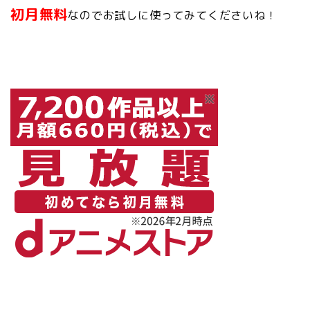
初月無料
なのでお試しに使ってみてくださいね！