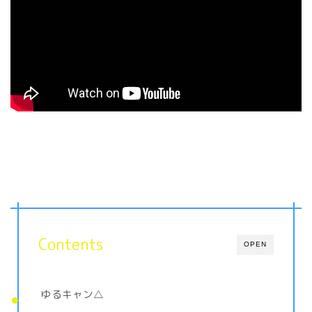
Contents
OPEN
ゆるキャン△