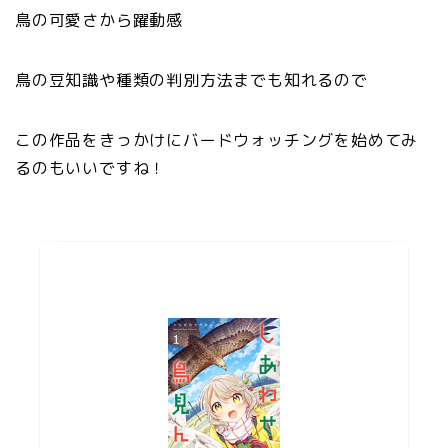
鳥の可愛さから躍動感
鳥の豆知識や種類の判別方法までも知れるので
この作品をきっかけにバードウォッチングを始めてみ
るのもいいですね！