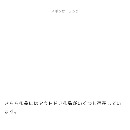
スポンサーリンク
きらら作品にはアウトドア作品がいくつも存在してい
ます。