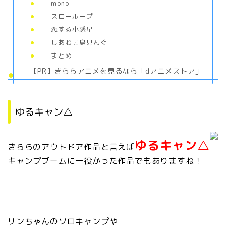
mono
スローループ
恋する小惑星
しあわせ鳥見んぐ
まとめ
【PR】きららアニメを見るなら「dアニメストア」
ゆるキャン△
ゆるキャン△
きららのアウトドア作品と言えば
キャンプブームに一役かった作品でもありますね！
リンちゃんのソロキャンプや