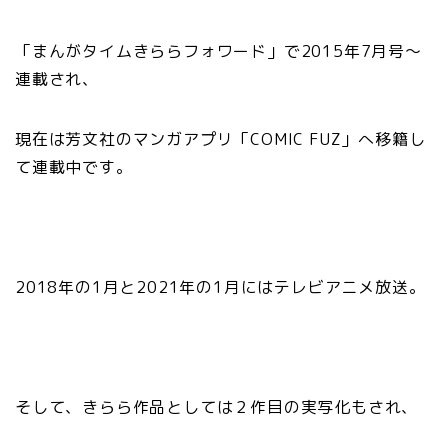
「まんがタイムきららフォワード」で2015年7月号〜
連載され、
現在は芳文社のマンガアプリ「COMIC FUZ」へ移籍し
て連載中です。
2018年の1月と2021年の1月にはテレビアニメ放送。
そして、きらら作品としては２作目の実写化もされ、