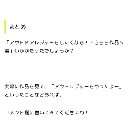
まとめ
「アウトドアレジャーをしたくなる！？きらら作品５
選」いかがだったでしょうか？
実際に作品を見て、「アウトレジャーをやったよー」
といったことなどあれば、
コメント欄に書いてみてくださいね！