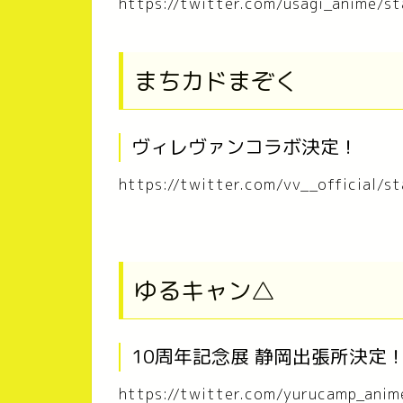
https://twitter.com/usagi_anime
まちカドまぞく
ヴィレヴァンコラボ決定！
https://twitter.com/vv__official
ゆるキャン△
10周年記念展 静岡出張所決定
https://twitter.com/yurucamp_an