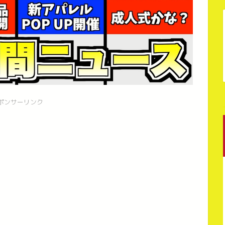
ポンサーリンク