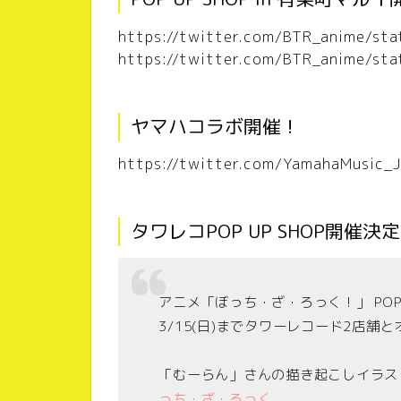
https://twitter.com/BTR_anime/s
https://twitter.com/BTR_anime/s
ヤマハコラボ開催！
https://twitter.com/YamahaMusic
タワレコPOP UP SHOP開催決
アニメ「ぼっち・ざ・ろっく！」 POP UP S
3/15(日)までタワーレコード2店舗
「むーらん」さんの描き起こしイラス
っち・ざ・ろっく