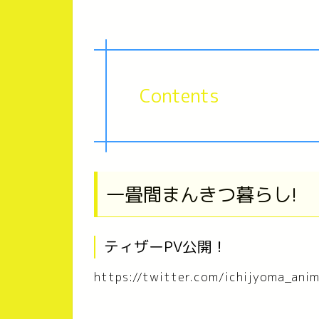
Contents
一畳間まんきつ暮らし!
ティザーPV公開！
https://twitter.com/ichijyoma_a