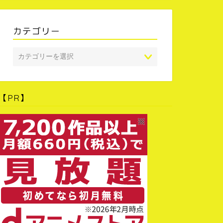
カテゴリー
【PR】